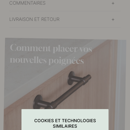
COMMENTAIRES
LIVRAISON ET RETOUR
COOKIES ET TECHNOLOGIES
SIMILAIRES