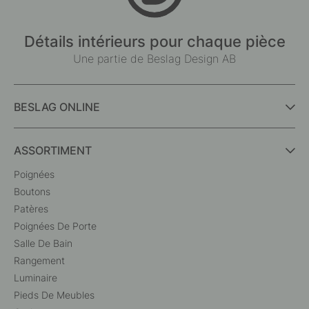
Détails intérieurs pour chaque pièce
Une partie de Beslag Design AB
BESLAG ONLINE
ASSORTIMENT
Poignées
Boutons
Patères
Poignées De Porte
Salle De Bain
Rangement
Luminaire
Pieds De Meubles