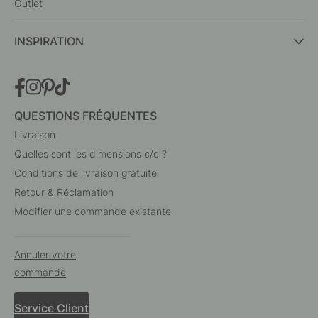
Outlet
INSPIRATION
QUESTIONS FRÉQUENTES
Livraison
Quelles sont les dimensions c/c ?
Conditions de livraison gratuite
Retour & Réclamation
Modifier une commande existante
Annuler votre
commande
Service Client