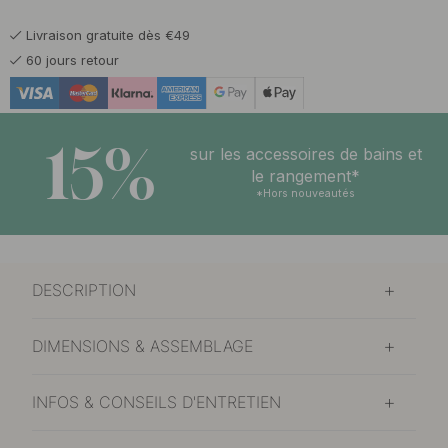
Livraison gratuite dès €49
60 jours retour
15%
sur les accessoires de bains et
le rangement*
*Hors nouveautés
DESCRIPTION
DIMENSIONS & ASSEMBLAGE
INFOS & CONSEILS D'ENTRETIEN