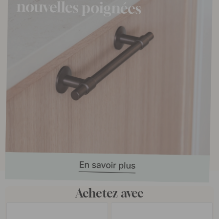
Achetez avec