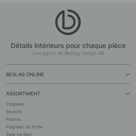
Détails intérieurs pour chaque pièce
Une partie de Beslag Design AB
BESLAG ONLINE
ASSORTIMENT
Poignées
Boutons
Patères
Poignées De Porte
Salle De Bain