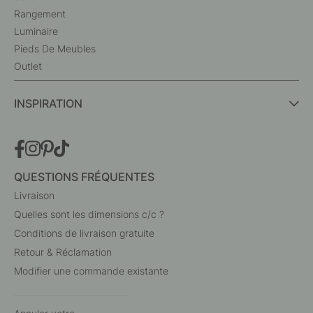
Rangement
Luminaire
Pieds De Meubles
Outlet
INSPIRATION
QUESTIONS FRÉQUENTES
Livraison
Quelles sont les dimensions c/c ?
Conditions de livraison gratuite
Retour & Réclamation
Modifier une commande existante