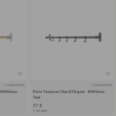
+ LONGUEURS
+ LONGUEURS
- 1000mm -
Porte Manteau Mural Elegant - 1000mm -
Noir
77 €
En stock