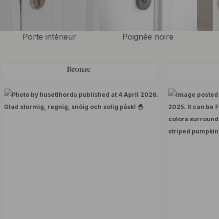
Porte intérieur
Poignée noire
Bronze