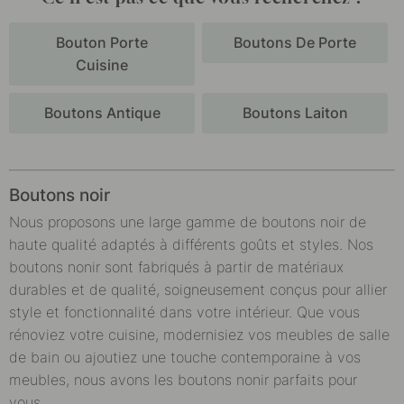
Bouton Porte
Boutons De Porte
Cuisine
Boutons Antique
Boutons Laiton
Boutons noir
Nous proposons une large gamme de boutons noir de
haute qualité adaptés à différents goûts et styles. Nos
boutons nonir sont fabriqués à partir de matériaux
durables et de qualité, soigneusement conçus pour allier
style et fonctionnalité dans votre intérieur. Que vous
rénoviez votre cuisine, modernisiez vos meubles de salle
de bain ou ajoutiez une touche contemporaine à vos
meubles, nous avons les boutons nonir parfaits pour
vous.