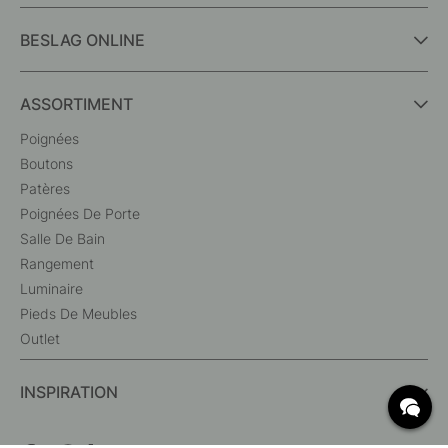
BESLAG ONLINE
ASSORTIMENT
Poignées
Boutons
Patères
Poignées De Porte
Salle De Bain
Rangement
Luminaire
Pieds De Meubles
Outlet
INSPIRATION