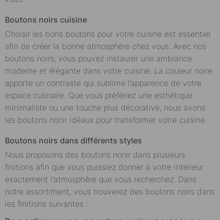
Boutons noirs cuisine
Choisir les bons boutons pour votre cuisine est essentiel
afin de créer la bonne atmosphère chez vous. Avec nos
boutons noirs, vous pouvez instaurer une ambiance
moderne et élégante dans votre cuisine. La couleur noire
apporte un contraste qui sublime l’apparence de votre
espace culinaire. Que vous préfériez une esthétique
minimaliste ou une touche plus décorative, nous avons
les boutons nonir idéaux pour transformer votre cuisine.
Boutons noirs dans différents styles
Nous proposons des boutons nonir dans plusieurs
finitions afin que vous puissiez donner à votre intérieur
exactement l’atmosphère que vous recherchez. Dans
notre assortiment, vous trouverez des boutons noirs dans
les finitions suivantes :