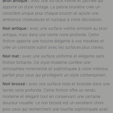
Brun antique :
avec une surface vieillie et patinée qui
apporte un style vintage. La patine brunâtre crée un
caractère unique pour chaque bouton et ajoute une
ambiance chaleureuse et rustique à votre décoration.
Noir antique :
avec une surface vieillie similaire au brun
antique, mais dans une teinte noire profonde. Cette
finition apporte une touche élégante à vos meubles et
crée un contraste subtil avec les surfaces plus claires.
Noir mat :
avec une surface uniforme et élégante sans
finition brillante. Ce style moderne confère une
atmosphère minimaliste et sophistiquée à votre intérieur,
parfait pour ceux qui privilégient un style contemporain.
Noir brossé :
avec une surface lisse et brossée dans une
teinte noire profonde. Cette finition offre un rendu
moderne et élégant tout en conservant une certaine
douceur visuelle. Le noir brossé est un excellent choix
pour ceux qui recherchent une touche sophistiquée avec