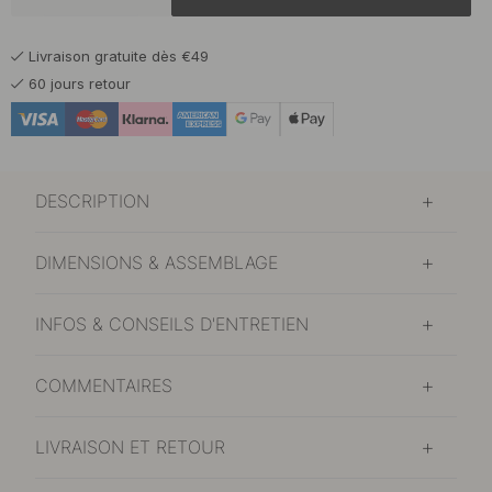
14 €
Laiton
Livraison gratuite dès €49
En stock
60 jours retour
DESCRIPTION
DIMENSIONS & ASSEMBLAGE
INFOS & CONSEILS D'ENTRETIEN
COMMENTAIRES
LIVRAISON ET RETOUR