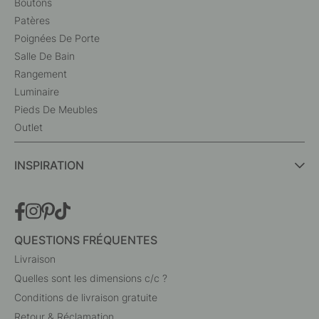
Boutons
Patères
Poignées De Porte
Salle De Bain
Rangement
Luminaire
Pieds De Meubles
Outlet
INSPIRATION
QUESTIONS FRÉQUENTES
Livraison
Quelles sont les dimensions c/c ?
Conditions de livraison gratuite
Retour & Réclamation