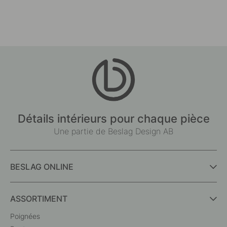
Détails intérieurs pour chaque pièce
Une partie de Beslag Design AB
BESLAG ONLINE
ASSORTIMENT
Poignées