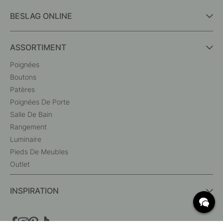
BESLAG ONLINE
ASSORTIMENT
Poignées
Boutons
Patères
Poignées De Porte
Salle De Bain
Rangement
Luminaire
Pieds De Meubles
Outlet
INSPIRATION