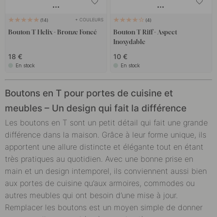
+ COULEURS
14
4
Bouton T Helix - Bronze Foncé
Bouton T Riff - Aspect
Inoxydable
18 €
10 €
En stock
En stock
Boutons en T pour portes de cuisine et
meubles – Un design qui fait la différence
Les boutons en T sont un petit détail qui fait une grande
différence dans la maison. Grâce à leur forme unique, ils
apportent une allure distincte et élégante tout en étant
très pratiques au quotidien. Avec une bonne prise en
main et un design intemporel, ils conviennent aussi bien
aux portes de cuisine qu’aux armoires, commodes ou
autres meubles qui ont besoin d’une mise à jour.
Remplacer les boutons est un moyen simple de donner