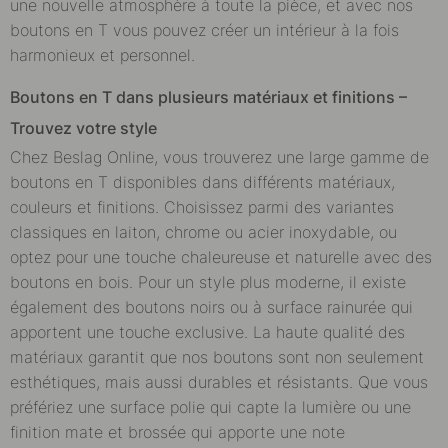
une nouvelle atmosphère à toute la pièce, et avec nos
boutons en T vous pouvez créer un intérieur à la fois
harmonieux et personnel.
Boutons en T dans plusieurs matériaux et finitions –
Trouvez votre style
Chez Beslag Online, vous trouverez une large gamme de
boutons en T disponibles dans différents matériaux,
couleurs et finitions. Choisissez parmi des variantes
classiques en laiton, chrome ou acier inoxydable, ou
optez pour une touche chaleureuse et naturelle avec des
boutons en bois. Pour un style plus moderne, il existe
également des boutons noirs ou à surface rainurée qui
apportent une touche exclusive. La haute qualité des
matériaux garantit que nos boutons sont non seulement
esthétiques, mais aussi durables et résistants. Que vous
préfériez une surface polie qui capte la lumière ou une
finition mate et brossée qui apporte une note