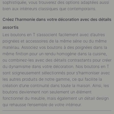
sophistiquée, vous trouverez des options adaptées aussi
bien aux intérieurs classiques que contemporains.
Créez l’harmonie dans votre décoration avec des détails
assortis
Les boutons en T s’associent facilement avec d’autres
poignées et accessoires de la même série ou du même
matériau. Associez vos boutons à des poignées dans la
même finition pour un rendu homogène dans la cuisine,
ou combinez-les avec des détails contrastants pour créer
du dynamisme dans votre décoration. Nos boutons en T
sont soigneusement sélectionnés pour s’harmoniser avec
les autres produits de notre gamme, ce qui facilite la
création d’une continuité dans toute la maison. Ainsi, les
boutons deviennent non seulement un élément
fonctionnel du meuble, mais également un détail design
qui rehausse l’ensemble de votre intérieur.