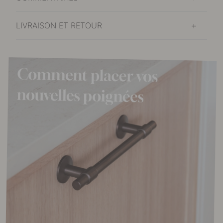
LIVRAISON ET RETOUR