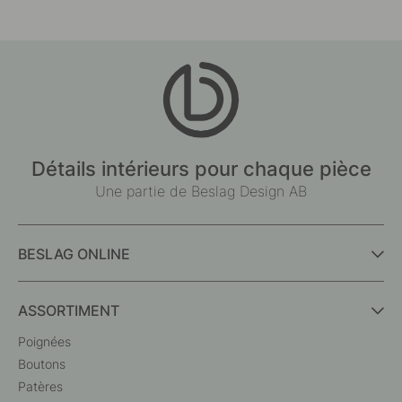
Détails intérieurs pour chaque pièce
Une partie de Beslag Design AB
BESLAG ONLINE
ASSORTIMENT
Poignées
Boutons
Patères