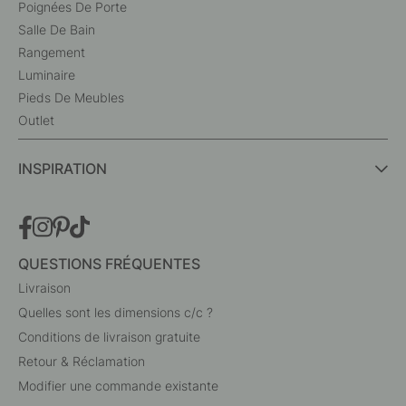
Poignées De Porte
Salle De Bain
Rangement
Luminaire
Pieds De Meubles
Outlet
INSPIRATION
QUESTIONS FRÉQUENTES
Livraison
Quelles sont les dimensions c/c ?
Conditions de livraison gratuite
Retour & Réclamation
Modifier une commande existante