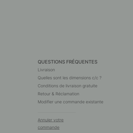
QUESTIONS FRÉQUENTES
Livraison
Quelles sont les dimensions c/c ?
Conditions de livraison gratuite
Retour & Réclamation
Modifier une commande existante
Annuler votre
commande