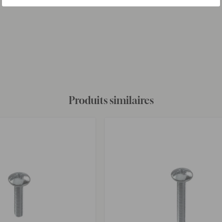
Produits similaires