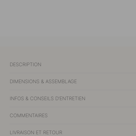
DESCRIPTION
DIMENSIONS & ASSEMBLAGE
INFOS & CONSEILS D'ENTRETIEN
COMMENTAIRES
LIVRAISON ET RETOUR