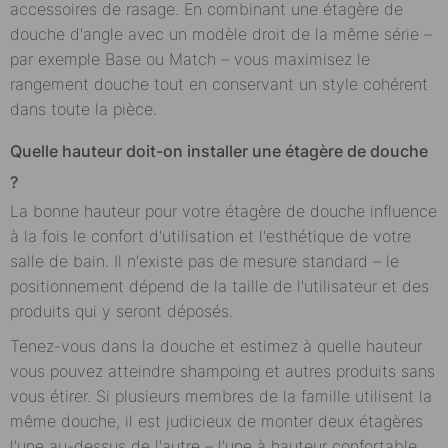
accessoires de rasage. En combinant une étagère de
douche d'angle avec un modèle droit de la même série –
par exemple Base ou Match – vous maximisez le
rangement douche tout en conservant un style cohérent
dans toute la pièce.
Quelle hauteur doit-on installer une étagère de douche
?
La bonne hauteur pour votre étagère de douche influence
à la fois le confort d'utilisation et l'esthétique de votre
salle de bain. Il n'existe pas de mesure standard – le
positionnement dépend de la taille de l'utilisateur et des
produits qui y seront déposés.
Tenez-vous dans la douche et estimez à quelle hauteur
vous pouvez atteindre shampoing et autres produits sans
vous étirer. Si plusieurs membres de la famille utilisent la
même douche, il est judicieux de monter deux étagères
l'une au-dessus de l'autre – l'une à hauteur confortable