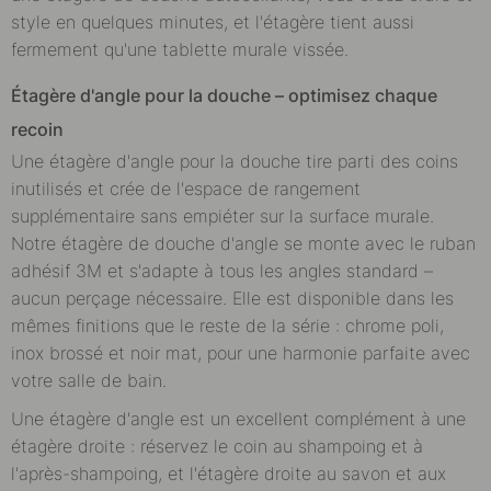
style en quelques minutes, et l'étagère tient aussi
fermement qu'une tablette murale vissée.
Étagère d'angle pour la douche – optimisez chaque
recoin
Une étagère d'angle pour la douche tire parti des coins
inutilisés et crée de l'espace de rangement
supplémentaire sans empiéter sur la surface murale.
Notre étagère de douche d'angle se monte avec le ruban
adhésif 3M et s'adapte à tous les angles standard –
aucun perçage nécessaire. Elle est disponible dans les
mêmes finitions que le reste de la série : chrome poli,
inox brossé et noir mat, pour une harmonie parfaite avec
votre salle de bain.
Une étagère d'angle est un excellent complément à une
étagère droite : réservez le coin au shampoing et à
l'après-shampoing, et l'étagère droite au savon et aux