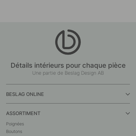
by
by
Détails intérieurs pour chaque pièce
Une partie de Beslag Design AB
BESLAG ONLINE
ASSORTIMENT
Poignées
Boutons