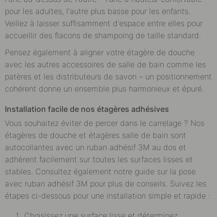
pour les adultes, l'autre plus basse pour les enfants.
Veillez à laisser suffisamment d'espace entre elles pour
accueillir des flacons de shampoing de taille standard.
Pensez également à aligner votre étagère de douche
avec les autres accessoires de salle de bain comme les
patères et les distributeurs de savon – un positionnement
cohérent donne un ensemble plus harmonieux et épuré.
Installation facile de nos étagères adhésives
Vous souhaitez éviter de percer dans le carrelage ? Nos
étagères de douche et étagères salle de bain sont
autocollantes avec un ruban adhésif 3M au dos et
adhèrent facilement sur toutes les surfaces lisses et
stables. Consultez également notre
guide sur la pose
avec ruban adhésif 3M
pour plus de conseils. Suivez les
étapes ci-dessous pour une installation simple et rapide :
Choisissez une surface lisse et déterminez