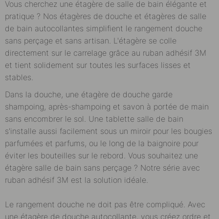
Vous cherchez une étagère de salle de bain élégante et
pratique ? Nos étagères de douche et étagères de salle
de bain autocollantes simplifient le rangement douche
sans perçage et sans artisan. L'étagère se colle
directement sur le carrelage grâce au ruban adhésif 3M
et tient solidement sur toutes les surfaces lisses et
stables.
Dans la douche, une étagère de douche garde
shampoing, après-shampoing et savon à portée de main
sans encombrer le sol. Une tablette salle de bain
s'installe aussi facilement sous un miroir pour les bougies
parfumées et parfums, ou le long de la baignoire pour
éviter les bouteilles sur le rebord. Vous souhaitez une
étagère salle de bain sans perçage ? Notre série avec
ruban adhésif 3M est la solution idéale.
Le rangement douche ne doit pas être compliqué. Avec
une étagère de douche autocollante, vous créez ordre et