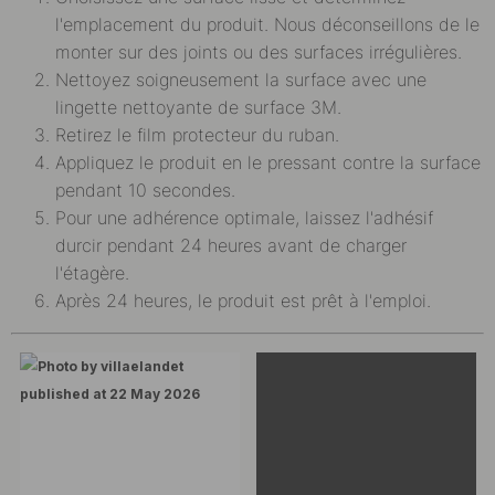
l'emplacement du produit. Nous déconseillons de le
monter sur des joints ou des surfaces irrégulières.
Nettoyez soigneusement la surface avec une
lingette nettoyante de surface 3M.
Retirez le film protecteur du ruban.
Appliquez le produit en le pressant contre la surface
pendant 10 secondes.
Pour une adhérence optimale, laissez l'adhésif
durcir pendant 24 heures avant de charger
l'étagère.
Après 24 heures, le produit est prêt à l'emploi.