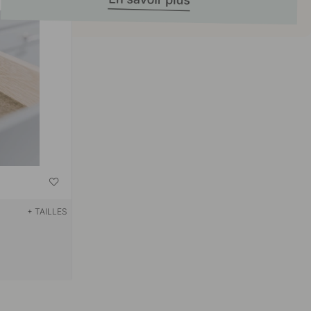
+ TAILLES