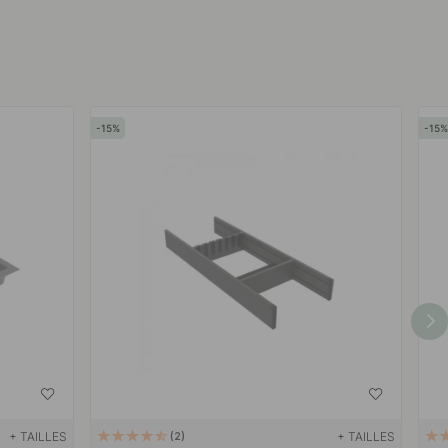
15
15
+ TAILLES
+ TAILLES
2