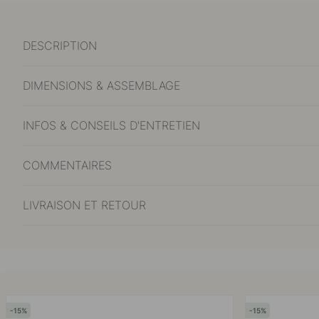
DESCRIPTION
DIMENSIONS & ASSEMBLAGE
INFOS & CONSEILS D'ENTRETIEN
COMMENTAIRES
LIVRAISON ET RETOUR
15
15