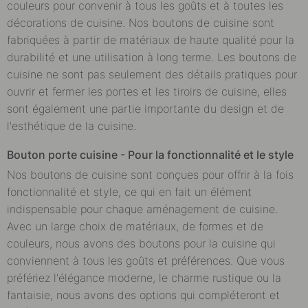
couleurs pour convenir à tous les goûts et à toutes les
décorations de cuisine. Nos
boutons
de cuisine sont
fabriquées à partir de matériaux de haute qualité pour la
durabilité et une utilisation à long terme. Les boutons de
cuisine ne sont pas seulement des détails pratiques pour
ouvrir et fermer les portes et les tiroirs de cuisine, elles
sont également une partie importante du design et de
l'esthétique de la cuisine.
Bouton porte cuisine
- Pour la fonctionnalité et le style
Nos boutons de cuisine sont conçues pour offrir à la fois
fonctionnalité et style, ce qui en fait un élément
indispensable pour chaque aménagement de cuisine.
Avec un large choix de matériaux, de formes et de
couleurs, nous avons des boutons pour la cuisine qui
conviennent à tous les goûts et préférences. Que vous
préfériez l'élégance moderne, le charme rustique ou la
fantaisie, nous avons des options qui compléteront et