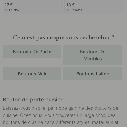
17 €
18 €
En stock
En stock
Ce n'est pas ce que vous recherchez ?
Boutons De Porte
Boutons De
Meubles
Boutons Noir
Boutons Laiton
Bouton de porte cuisine
Laissez-vous inspirer par notre gamme des boutons de
cuisine. Chez nous, vous trouverez un large choix des
boutons de cuisine dans différents styles, matériaux et