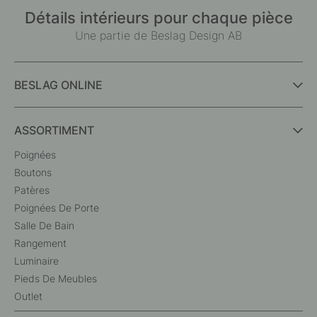
Détails intérieurs pour chaque pièce
Une partie de Beslag Design AB
BESLAG ONLINE
ASSORTIMENT
Poignées
Boutons
Patères
Poignées De Porte
Salle De Bain
Rangement
Luminaire
Pieds De Meubles
Outlet