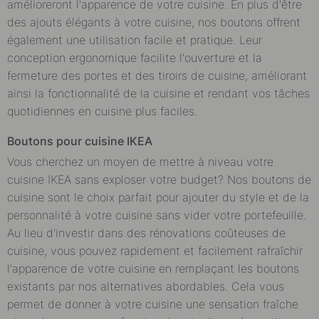
amélioreront l'apparence de votre cuisine. En plus d'être
des ajouts élégants à votre cuisine, nos boutons offrent
également une utilisation facile et pratique. Leur
conception ergonomique facilite l'ouverture et la
fermeture des portes et des tiroirs de cuisine, améliorant
ainsi la fonctionnalité de la cuisine et rendant vos tâches
quotidiennes en cuisine plus faciles.
Boutons pour cuisine IKEA
Vous cherchez un moyen de mettre à niveau votre
cuisine IKEA sans exploser votre budget? Nos boutons de
cuisine sont le choix parfait pour ajouter du style et de la
personnalité à votre cuisine sans vider votre portefeuille.
Au lieu d'investir dans des rénovations coûteuses de
cuisine, vous pouvez rapidement et facilement rafraîchir
l'apparence de votre cuisine en remplaçant les boutons
existants par nos alternatives abordables. Cela vous
permet de donner à votre cuisine une sensation fraîche