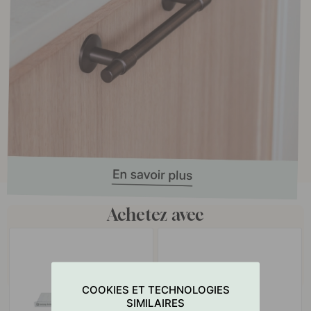
Achetez avec
COOKIES ET TECHNOLOGIES
SIMILAIRES