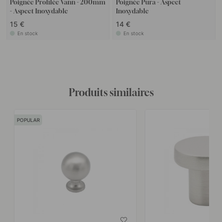
Poignée Profilée Vann - 200mm
Poignée Pura - Aspect
- Aspect Inoxydable
Inoxydable
15 €
14 €
En stock
En stock
Produits similaires
POPULAR