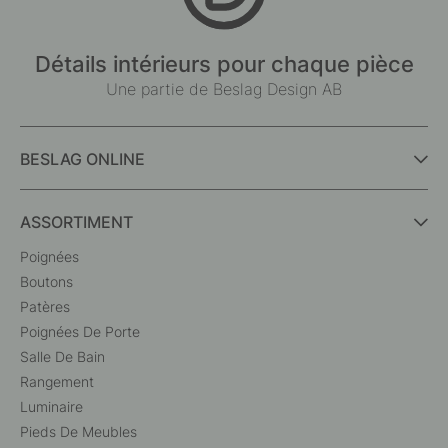
Détails intérieurs pour chaque pièce
Une partie de Beslag Design AB
BESLAG ONLINE
ASSORTIMENT
Poignées
Boutons
Patères
Poignées De Porte
Salle De Bain
Rangement
Luminaire
Pieds De Meubles