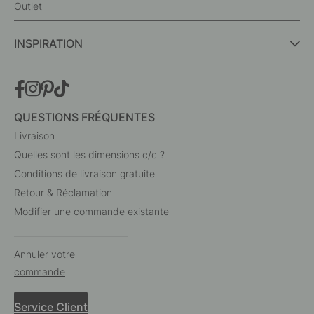
Outlet
INSPIRATION
QUESTIONS FRÉQUENTES
Livraison
Quelles sont les dimensions c/c ?
Conditions de livraison gratuite
Retour & Réclamation
Modifier une commande existante
Annuler votre
commande
Service Client