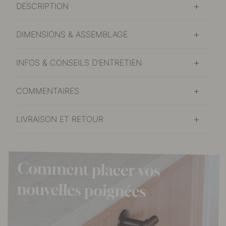
DESCRIPTION
DIMENSIONS & ASSEMBLAGE
INFOS & CONSEILS D'ENTRETIEN
COMMENTAIRES
LIVRAISON ET RETOUR