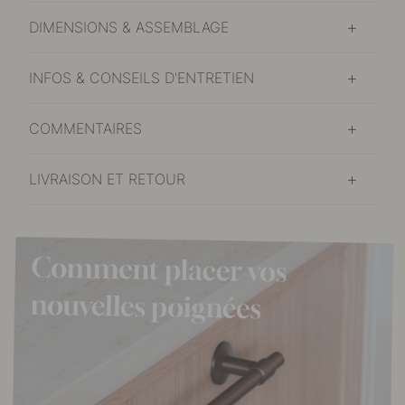
DIMENSIONS & ASSEMBLAGE
INFOS & CONSEILS D'ENTRETIEN
COMMENTAIRES
LIVRAISON ET RETOUR