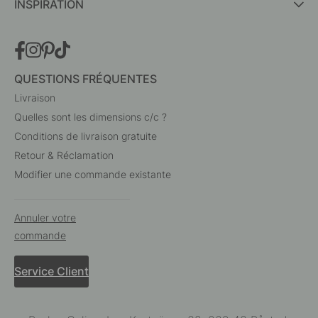
INSPIRATION
QUESTIONS FRÉQUENTES
Livraison
Quelles sont les dimensions c/c ?
Conditions de livraison gratuite
Retour & Réclamation
Modifier une commande existante
Annuler votre
commande
Service Client