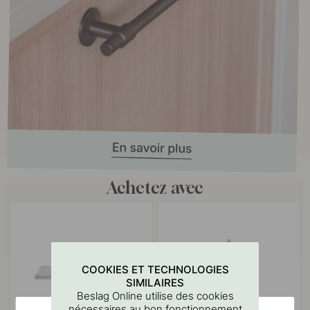
Achetez avec
COOKIES ET TECHNOLOGIES
SIMILAIRES
Beslag Online utilise des cookies
nécessaires au bon fonctionnement