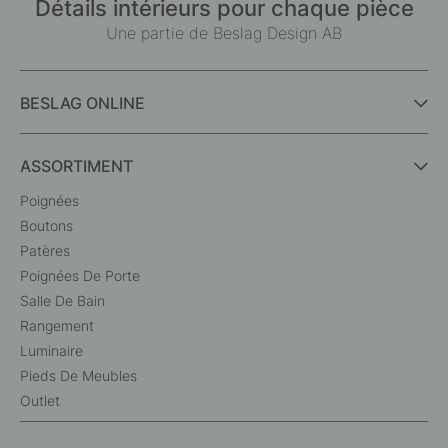
Détails intérieurs pour chaque pièce
Une partie de Beslag Design AB
BESLAG ONLINE
ASSORTIMENT
Poignées
Boutons
Patères
Poignées De Porte
Salle De Bain
Rangement
Luminaire
Pieds De Meubles
Outlet