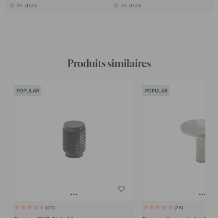
En stock
En stock
Produits similaires
POPULAR
POPULAR
22
28