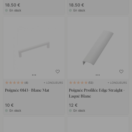
18.50 €
18.50 €
En stock
En stock
+ LONGUEURS
+ LONGUEURS
4
12
Poignée 0143 - Blanc Mat
Poignée Profilée Edge Straight -
Laqué Blanc
10 €
12 €
En stock
En stock