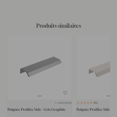
Produits similaires
+ LONGUEURS
15
Poignée Profilée Side - Gris Graphite
Poignée Profilée Side - Gr