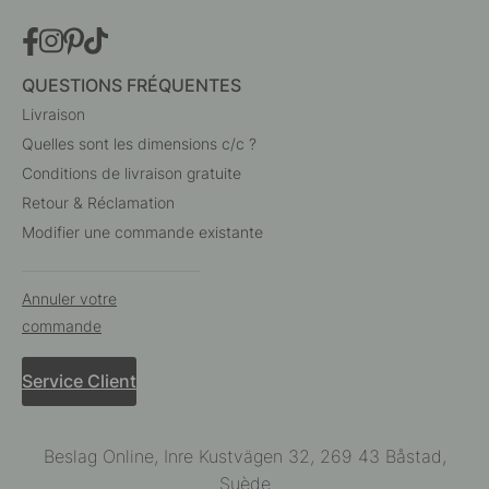
QUESTIONS FRÉQUENTES
Livraison
Quelles sont les dimensions c/c ?
Conditions de livraison gratuite
Retour & Réclamation
Modifier une commande existante
Annuler votre
commande
Service Client
Beslag Online, Inre Kustvägen 32, 269 43 Båstad,
Suède