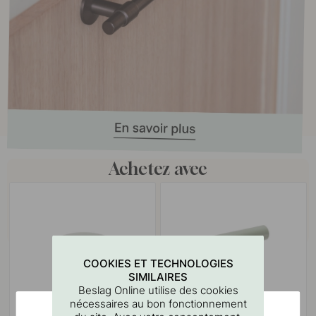
Achetez avec
COOKIES ET TECHNOLOGIES
SIMILAIRES
Beslag Online utilise des cookies
nécessaires au bon fonctionnement