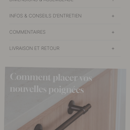
INFOS & CONSEILS D'ENTRETIEN
COMMENTAIRES
LIVRAISON ET RETOUR