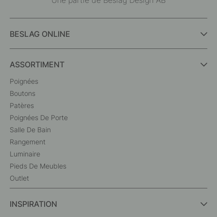
BESLAG ONLINE
ASSORTIMENT
Poignées
Boutons
Patères
Poignées De Porte
Salle De Bain
Rangement
Luminaire
Pieds De Meubles
Outlet
INSPIRATION