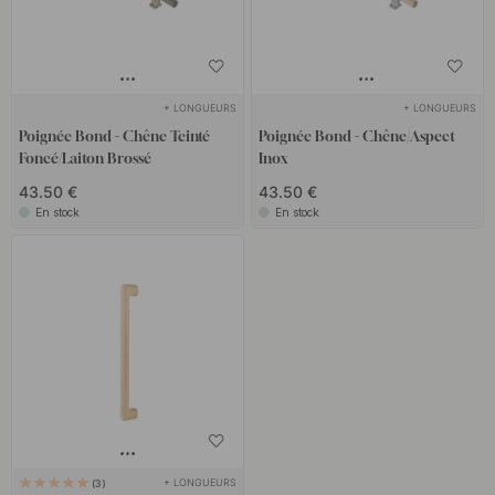
+ LONGUEURS
+ LONGUEURS
Poignée Bond - Chêne Teinté
Poignée Bond - Chêne/Aspect
Foncé/Laiton Brossé
Inox
43.50 €
43.50 €
En stock
En stock
+ LONGUEURS
3