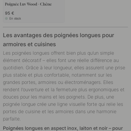
Poignée Luv Wood - Chêne
95 €
En stock
Les avantages des poignées longues pour
armoires et cuisines
Les poignées longues offrent bien plus qu’un simple
élément décoratif – elles font une réelle différence au
quotidien. Grâce à leur longueur, elles assurent une prise
plus stable et plus confortable, notamment sur les
grandes portes, armoires ou électroménagers. Elles
rendent l’ouverture et la fermeture plus ergonomiques et
douces pour les mains et les poignets. De plus, une
poignée longue crée une ligne visuelle forte qui relie les
portes de cuisine et les armoires dans une harmonie
parfaite.
Poignées longues en aspect inox, laiton et noir – pour