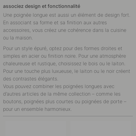
associez design et fonctionnalité
Une poignée longue est aussi un élément de design fort.
En associant sa forme et sa finition aux autres
accessoires, vous créez une cohérence dans la cuisine
ou la maison.
Pour un style épuré, optez pour des formes droites et
simples en acier ou finition noire. Pour une atmosphère
chaleureuse et rustique, choisissez le bois ou le laiton.
Pour une touche plus luxueuse, le laiton ou le noir créent
des contrastes élégants.
Vous pouvez combiner les poignées longues avec
d’autres articles de la même collection – comme les
boutons, poignées plus courtes ou poignées de porte –
pour un ensemble harmonieux.