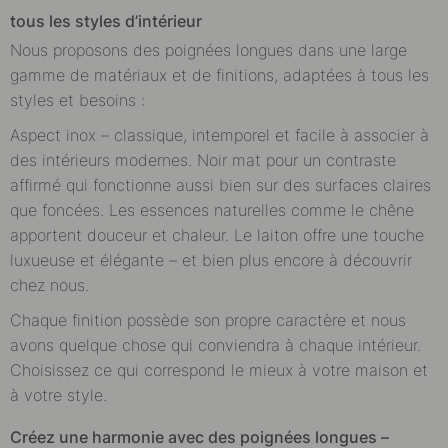
tous les styles d’intérieur
Nous proposons des poignées longues dans une large
gamme de matériaux et de finitions, adaptées à tous les
styles et besoins :
Aspect inox – classique, intemporel et facile à associer à
des intérieurs modernes. Noir mat pour un contraste
affirmé qui fonctionne aussi bien sur des surfaces claires
que foncées. Les essences naturelles comme le chêne
apportent douceur et chaleur. Le laiton offre une touche
luxueuse et élégante – et bien plus encore à découvrir
chez nous.
Chaque finition possède son propre caractère et nous
avons quelque chose qui conviendra à chaque intérieur.
Choisissez ce qui correspond le mieux à votre maison et
à votre style.
Créez une harmonie avec des poignées longues –