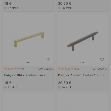
18 €
30.50 €
En stock
En stock
+ LONGUEURS
+ LONGUEURS
2
35
Poignée 0143 - Laiton Brossé
Poignée Manor - Laiton Antique
15 €
29.50 €
En stock
En stock