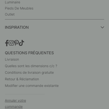
Luminaire
Pieds De Meubles
Outlet
INSPIRATION
QUESTIONS FRÉQUENTES
Livraison
Quelles sont les dimensions c/c ?
Conditions de livraison gratuite
Retour & Réclamation
Modifier une commande existante
Annuler votre
commande