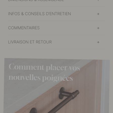
INFOS & CONSEILS D'ENTRETIEN
COMMENTAIRES
LIVRAISON ET RETOUR