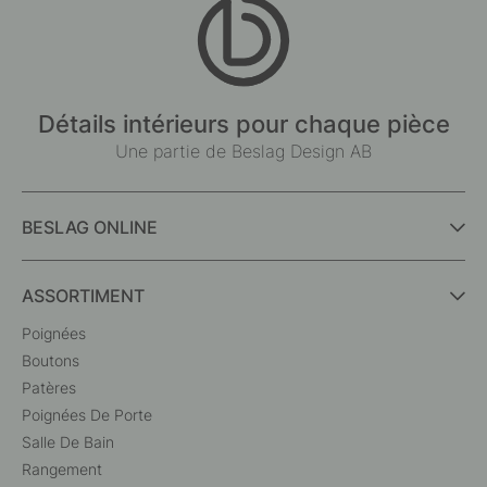
Détails intérieurs pour chaque pièce
Une partie de Beslag Design AB
BESLAG ONLINE
ASSORTIMENT
Poignées
Boutons
Patères
Poignées De Porte
Salle De Bain
Rangement