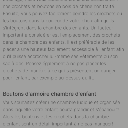
nos crochets et boutons en bois de chêne non traité.
Ensuite, vous pouvez facilement peindre les crochets ou
les boutons dans la couleur de votre choix afin qu'ils
s'intègrent dans la chambre des enfants. Un facteur
important à considérer est l'emplacement des crochets
dans la chambre des enfants. Il est préférable de les
placer à une hauteur facilement accessible à l'enfant afin
qu'il puisse accrocher lui-même ses vêtements ou son
sac à dos. Pensez également à ne pas placer les
crochets de manière à ce qu'ils présentent un danger
pour l'enfant, par exemple au-dessus du lit.
Boutons d'armoire chambre d'enfant
Vous souhaitez créer une chambre ludique et organisée
dans laquelle votre enfant pourra grandir et s'épanouir?
Alors les boutons et les crochets dans la chambre
d'enfant sont un détail important à ne pas manquer!