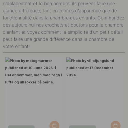
emplacement et le bon nombre, ils peuvent faire une
grande différence, tant en termes d'apparence que de
fonctionnalité dans la chambre des enfants. Commandez
dès aujourd'hui nos crochets et boutons pour la chambre
d'enfant et voyez comment la simplicité d'un petit détail
peut faire une grande différence dans la chambre de
votre enfant!
Post
Post