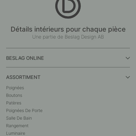
Détails intérieurs pour chaque pièce
Une partie de Beslag Design AB
BESLAG ONLINE
ASSORTIMENT
Poignées
Boutons
Patères
Poignées De Porte
Salle De Bain
Rangement
Luminaire