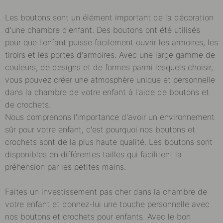
Les boutons sont un élément important de la décoration
d'une chambre d'enfant. Des boutons ont été utilisés
pour que l'enfant puisse facilement ouvrir les armoires, les
tiroirs et les portes d'armoires. Avec une large gamme de
couleurs, de designs et de formes parmi lesquels choisir,
vous pouvez créer une atmosphère unique et personnelle
dans la chambre de votre enfant à l'aide de boutons et
de crochets.
Nous comprenons l'importance d'avoir un environnement
sûr pour votre enfant, c'est pourquoi nos boutons et
crochets sont de la plus haute qualité. Les boutons sont
disponibles en différentes tailles qui facilitent la
préhension par les petites mains.
Faites un investissement pas cher dans la chambre de
votre enfant et donnez-lui une touche personnelle avec
nos boutons et crochets pour enfants. Avec le bon