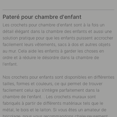
Pateré
pour chambre d'enfant
Les crochets pour chambre d'enfant sont à la fois un
détail élégant dans la chambre des enfants et aussi une
solution pratique pour que les enfants puissent accrocher
facilement leurs vêtements, sacs à dos et autres objets
au mur. Cela aide les enfants à garder les choses en
ordre et à réduire le désordre dans la chambre de
l'enfant.
Nos crochets pour enfants sont disponibles en différentes
tailles, formes et couleurs, ce qui permet de trouver
facilement celui qui s'intègre parfaitement dans la
chambre de l'enfant. . Les crochets muraux sont
fabriqués à partir de différents matériaux tels que le
métal, le bois et le laiton. Si vous êtes un amateur de
bricolage, nous vous recommandons chaleureusement