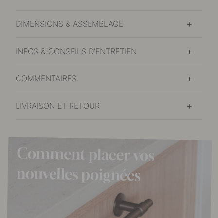
DIMENSIONS & ASSEMBLAGE
INFOS & CONSEILS D'ENTRETIEN
COMMENTAIRES
LIVRAISON ET RETOUR