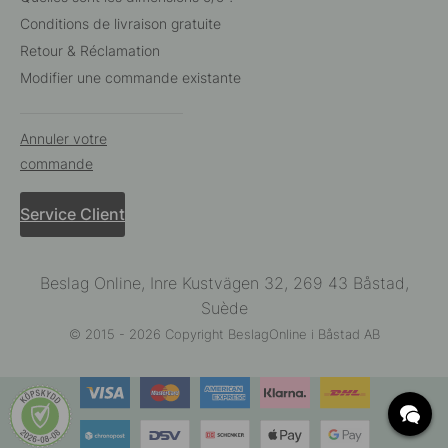
Conditions de livraison gratuite
Retour & Réclamation
Modifier une commande existante
Annuler votre
commande
Service Client
Beslag Online, Inre Kustvägen 32, 269 43 Båstad,
Suède
© 2015 - 2026 Copyright BeslagOnline i Båstad AB