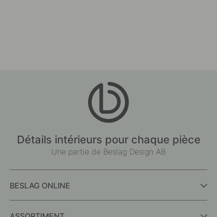
Détails intérieurs pour chaque pièce
Une partie de Beslag Design AB
BESLAG ONLINE
ASSORTIMENT