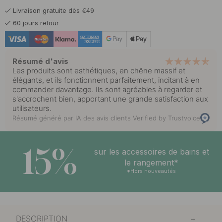
Livraison gratuite dès €49
60 jours retour
Résumé d'avis
Les produits sont esthétiques, en chêne massif et
élégants, et ils fonctionnent parfaitement, incitant à en
commander davantage. Ils sont agréables à regarder et
s'accrochent bien, apportant une grande satisfaction aux
utilisateurs.
Résumé généré par IA des avis clients
Verified by Trustvoice
15%
sur les accessoires de bains et
le rangement*
*Hors nouveautés
DESCRIPTION