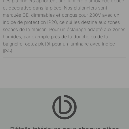
Les plafonniers apportent une lumière d'ambiance douce
et décorative dans la pièce. Nos plafonniers sont
marqués CE, dimmables et conçus pour 230V avec un
indice de protection IP20, ce qui les destine aux zones
sèches de la maison. Pour un éclairage adapté aux zones
humides, par exemple près de la douche ou de la
baignoire, optez plutôt pour un luminaire avec indice
IP44.