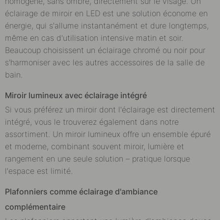
homogène, sans ombre, directement sur le visage. Un
éclairage de miroir en LED est une solution économe en
énergie, qui s'allume instantanément et dure longtemps,
même en cas d'utilisation intensive matin et soir.
Beaucoup choisissent un éclairage chromé ou noir pour
s'harmoniser avec les autres accessoires de la salle de
bain.
Miroir lumineux avec éclairage intégré
Si vous préférez un miroir dont l'éclairage est directement
intégré, vous le trouverez également dans notre
assortiment. Un miroir lumineux offre un ensemble épuré
et moderne, combinant souvent miroir, lumière et
rangement en une seule solution – pratique lorsque
l'espace est limité.
Plafonniers comme éclairage d'ambiance
complémentaire