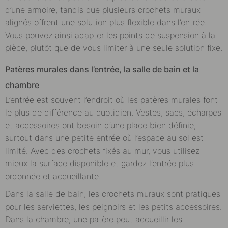
d’une armoire, tandis que plusieurs crochets muraux
alignés offrent une solution plus flexible dans l’entrée.
Vous pouvez ainsi adapter les points de suspension à la
pièce, plutôt que de vous limiter à une seule solution fixe.
Patères murales dans l’entrée, la salle de bain et la
chambre
L’entrée est souvent l’endroit où les patères murales font
le plus de différence au quotidien. Vestes, sacs, écharpes
et accessoires ont besoin d’une place bien définie,
surtout dans une petite entrée où l’espace au sol est
limité. Avec des crochets fixés au mur, vous utilisez
mieux la surface disponible et gardez l’entrée plus
ordonnée et accueillante.
Dans la salle de bain, les crochets muraux sont pratiques
pour les serviettes, les peignoirs et les petits accessoires.
Dans la chambre, une patère peut accueillir les