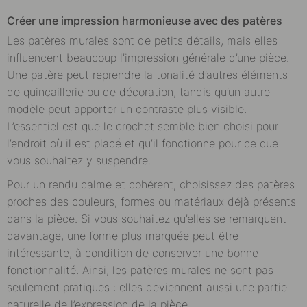
Créer une impression harmonieuse avec des patères
Les patères murales sont de petits détails, mais elles
influencent beaucoup l’impression générale d’une pièce.
Une patère peut reprendre la tonalité d’autres éléments
de quincaillerie ou de décoration, tandis qu’un autre
modèle peut apporter un contraste plus visible.
L’essentiel est que le crochet semble bien choisi pour
l’endroit où il est placé et qu’il fonctionne pour ce que
vous souhaitez y suspendre.
Pour un rendu calme et cohérent, choisissez des patères
proches des couleurs, formes ou matériaux déjà présents
dans la pièce. Si vous souhaitez qu’elles se remarquent
davantage, une forme plus marquée peut être
intéressante, à condition de conserver une bonne
fonctionnalité. Ainsi, les patères murales ne sont pas
seulement pratiques : elles deviennent aussi une partie
naturelle de l’expression de la pièce.