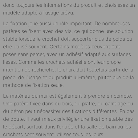
donc toujours les informations du produit et choisissez un
modèle adapté à l’usage prévu.
La fixation joue aussi un rôle important. De nombreuses
patères se fixent avec des vis, ce qui donne une solution
stable lorsque le crochet doit supporter plus de poids ou
être utilisé souvent. Certains modèles peuvent être
posés sans percer, avec un adhésif adapté aux surfaces
lisses. Comme les crochets adhésifs ont leur propre
intention de recherche, le choix doit toutefois partir de la
pièce, de l’usage et du produit lui-même, plutôt que de la
méthode de fixation seule.
Le matériau du mur est également à prendre en compte.
Une patère fixée dans du bois, du plâtre, du carrelage ou
du béton peut nécessiter des fixations différentes. En cas
de doute, il vaut mieux privilégier une fixation stable dès
le départ, surtout dans l’entrée et la salle de bain où les
crochets sont souvent utilisés tous les jours.