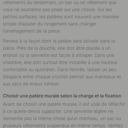
vêtements du lendemain, un sac ou un vêtement que
vous ne souhaitez pas poser sur une chaise. Sur les
petites surfaces, les patères sont souvent une manière
simple d’ajouter du rangement sans changer
l’aménagement de la pièce.
Pensez à la façon dont la patère sera utilisée dans la
pièce. Près de la douche, elle doit être placée à un
endroit où la serviette est facile à attraper. Dans une
chambre, elle doit surtout être installée à une hauteur
confortable au quotidien. Dans l’entrée, laisser un peu
d’espace entre chaque crochet permet aux manteaux et
aux sacs de mieux tomber.
Choisir une patère murale selon la charge et la fixation
Avant de choisir une patère murale, il est utile de réfléchir
à ce qu’elle devra supporter. Une serviette légère ne
demande pas la même chose qu’un manteau, un sac ou
plusieurs vêtements suspendus en même temps. Vérifiez