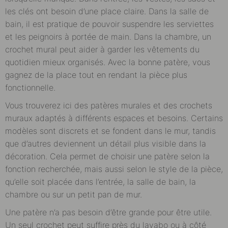
les clés ont besoin d’une place claire. Dans la salle de
bain, il est pratique de pouvoir suspendre les serviettes
et les peignoirs à portée de main. Dans la chambre, un
crochet mural peut aider à garder les vêtements du
quotidien mieux organisés. Avec la bonne patère, vous
gagnez de la place tout en rendant la pièce plus
fonctionnelle.
Vous trouverez ici des patères murales et des crochets
muraux adaptés à différents espaces et besoins. Certains
modèles sont discrets et se fondent dans le mur, tandis
que d’autres deviennent un détail plus visible dans la
décoration. Cela permet de choisir une patère selon la
fonction recherchée, mais aussi selon le style de la pièce,
qu’elle soit placée dans l’entrée, la salle de bain, la
chambre ou sur un petit pan de mur.
Une patère n’a pas besoin d’être grande pour être utile.
Un seul crochet peut suffire près du lavabo ou à côté