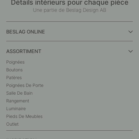
Détails intérieurs pour chaque pièce
Une partie de Beslag Design AB
BESLAG ONLINE
ASSORTIMENT
Poignées
Boutons
Patères
Poignées De Porte
Salle De Bain
Rangement
Luminaire
Pieds De Meubles
Outlet