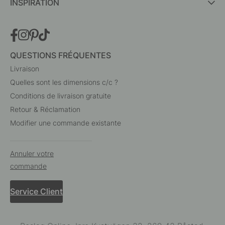
INSPIRATION
QUESTIONS FRÉQUENTES
Livraison
Quelles sont les dimensions c/c ?
Conditions de livraison gratuite
Retour & Réclamation
Modifier une commande existante
Annuler votre
commande
Service Client