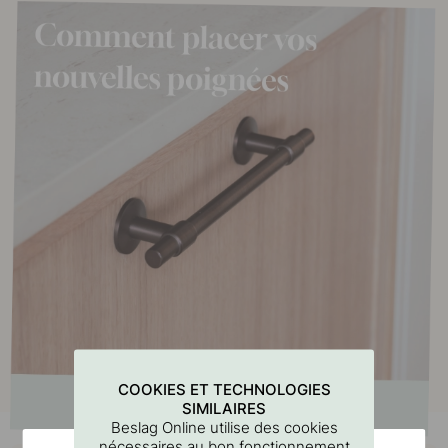
COOKIES ET TECHNOLOGIES
SIMILAIRES
Beslag Online utilise des cookies
nécessaires au bon fonctionnement