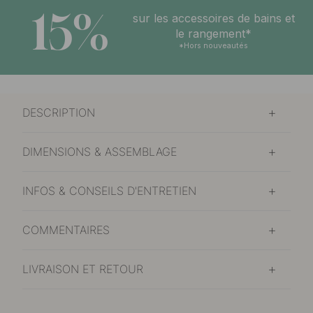
15%
sur les accessoires de bains et
le rangement*
*Hors nouveautés
DESCRIPTION
DIMENSIONS & ASSEMBLAGE
INFOS & CONSEILS D'ENTRETIEN
COMMENTAIRES
LIVRAISON ET RETOUR