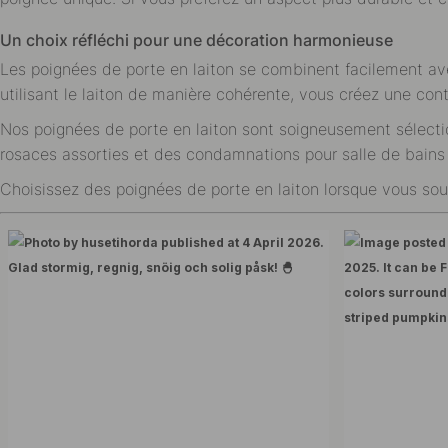
Un choix réfléchi pour une décoration harmonieuse
Les poignées de porte en laiton se combinent facilement ave
utilisant le laiton de manière cohérente, vous créez une cont
Nos poignées de porte en laiton sont soigneusement sélection
rosaces assorties et des condamnations pour salle de bains
Choisissez des poignées de porte en laiton lorsque vous souh