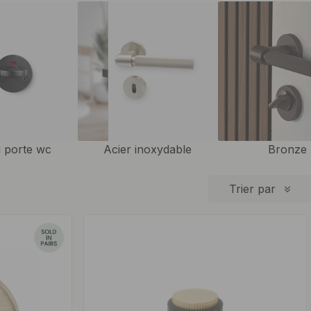
 porte wc
Acier inoxydable
Bronze
Trier par