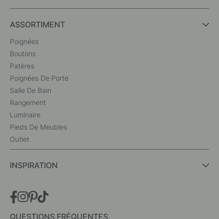
ASSORTIMENT
Poignées
Boutons
Patères
Poignées De Porte
Salle De Bain
Rangement
Luminaire
Pieds De Meubles
Outlet
INSPIRATION
QUESTIONS FRÉQUENTES