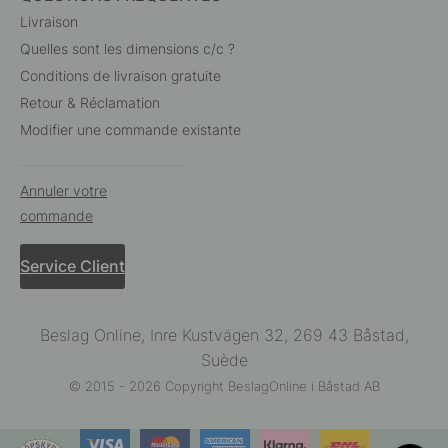
Livraison
Quelles sont les dimensions c/c ?
Conditions de livraison gratuite
Retour & Réclamation
Modifier une commande existante
Annuler votre
commande
Service Client
Beslag Online, Inre Kustvägen 32, 269 43 Båstad,
Suède
© 2015 - 2026 Copyright BeslagOnline i Båstad AB