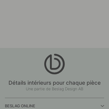
Détails intérieurs pour chaque pièce
Une partie de Beslag Design AB
BESLAG ONLINE