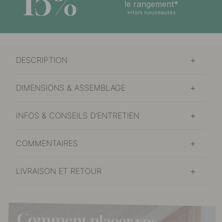
15%
le rangement*
*Hors nouveautés
DESCRIPTION
DIMENSIONS & ASSEMBLAGE
INFOS & CONSEILS D'ENTRETIEN
COMMENTAIRES
LIVRAISON ET RETOUR