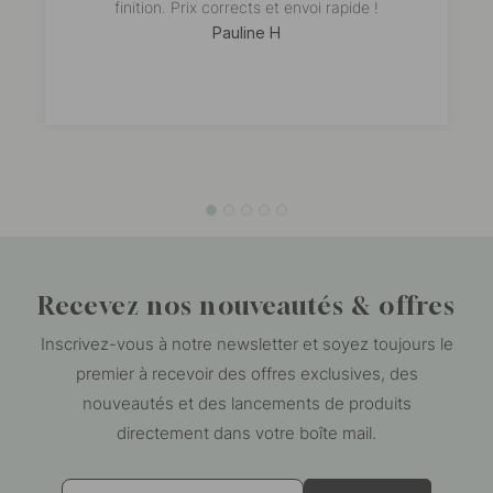
finition. Prix corrects et envoi rapide !
Pauline H
Recevez nos nouveautés & offres
Inscrivez-vous à notre newsletter et soyez toujours le
premier à recevoir des offres exclusives, des
nouveautés et des lancements de produits
directement dans votre boîte mail.