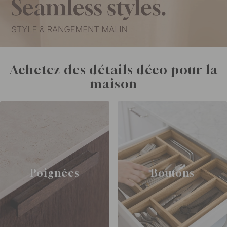
Achetez des détails déco pour la
maison
Poignées
Boutons