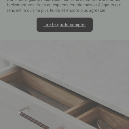
facilement vos tiroirs en espaces fonctionnels et élégants qui
rendent la cuisine plus fluide et encore plus agréable.
Lire le guide complet