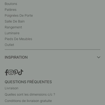
Boutons
Patères
Poignées De Porte
Salle De Bain
Rangement
Luminaire
Pieds De Meubles
Outlet
INSPIRATION
QUESTIONS FRÉQUENTES
Livraison
Quelles sont les dimensions c/c ?
Conditions de livraison gratuite