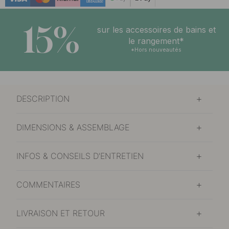
15%
sur les accessoires de bains et
le rangement*
*Hors nouveautés
DESCRIPTION
DIMENSIONS & ASSEMBLAGE
INFOS & CONSEILS D'ENTRETIEN
COMMENTAIRES
LIVRAISON ET RETOUR