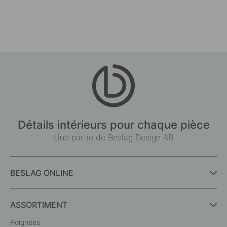
Détails intérieurs pour chaque pièce
Une partie de Beslag Design AB
BESLAG ONLINE
ASSORTIMENT
Poignées