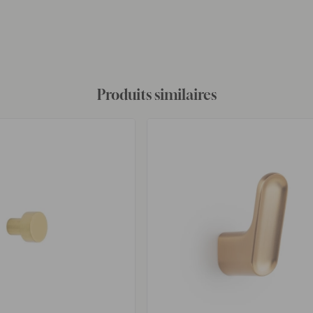
Produits similaires