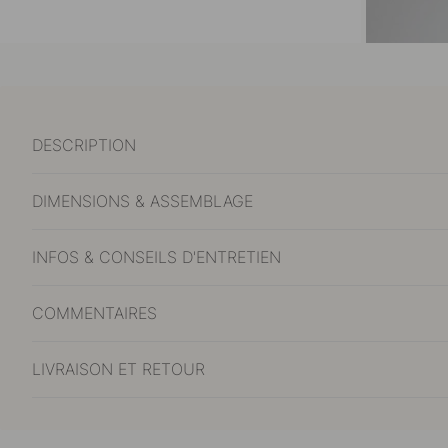
DESCRIPTION
DIMENSIONS & ASSEMBLAGE
INFOS & CONSEILS D'ENTRETIEN
COMMENTAIRES
LIVRAISON ET RETOUR