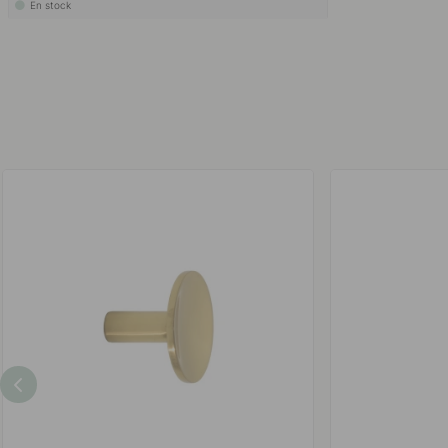
En stock