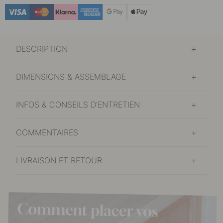
9.50 €
Plaqué nickel
En stock
DESCRIPTION
DIMENSIONS & ASSEMBLAGE
INFOS & CONSEILS D'ENTRETIEN
COMMENTAIRES
LIVRAISON ET RETOUR