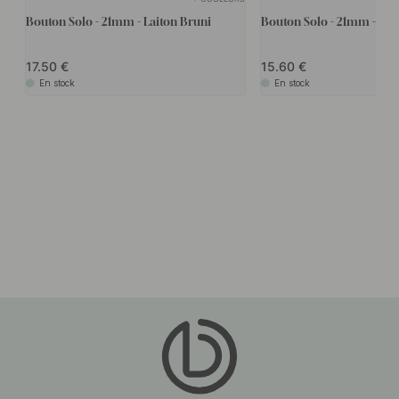
Bouton Solo - 21mm - Laiton Bruni
Bouton Solo - 21mm - Lait
17.50
15.60
En stock
En stock