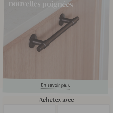
Achetez avec