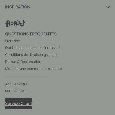
INSPIRATION
QUESTIONS FRÉQUENTES
Livraison
Quelles sont les dimensions c/c ?
Conditions de livraison gratuite
Retour & Réclamation
Modifier une commande existante
Annuler votre
commande
Service Client