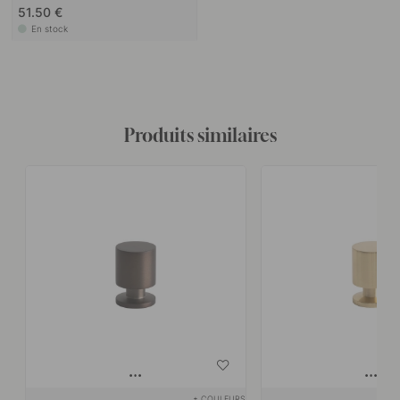
51.50 €
En stock
Produits similaires
+ COULEURS