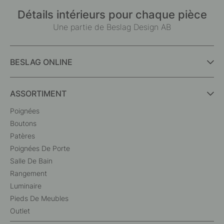
Détails intérieurs pour chaque pièce
Une partie de Beslag Design AB
BESLAG ONLINE
ASSORTIMENT
Poignées
Boutons
Patères
Poignées De Porte
Salle De Bain
Rangement
Luminaire
Pieds De Meubles
Outlet