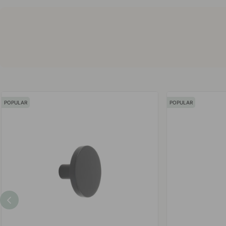
POPULAR
POPULAR