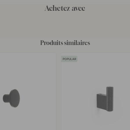
Achetez avec
Produits similaires
POPULAR