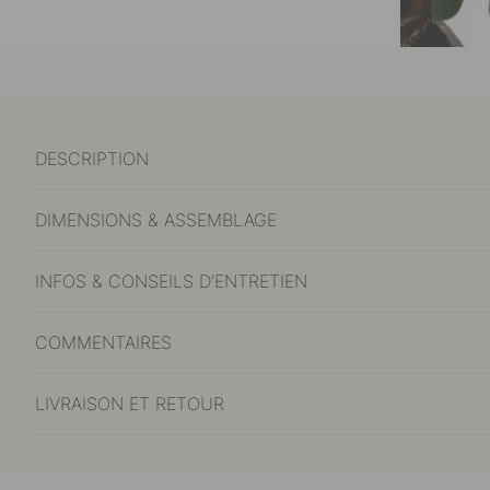
DESCRIPTION
DIMENSIONS & ASSEMBLAGE
INFOS & CONSEILS D'ENTRETIEN
COMMENTAIRES
LIVRAISON ET RETOUR