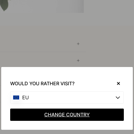
WOULD YOU RATHER VISIT?
EU
CHANGE COUNTRY