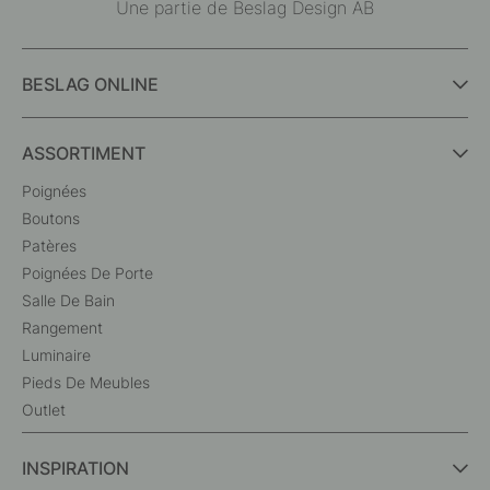
Une partie de Beslag Design AB
BESLAG ONLINE
ASSORTIMENT
Poignées
Boutons
Patères
Poignées De Porte
Salle De Bain
Rangement
Luminaire
Pieds De Meubles
Outlet
INSPIRATION