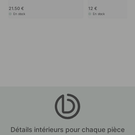
21.50
12
En stock
En stock
Détails intérieurs pour chaque pièce