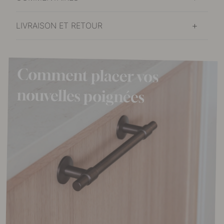
LIVRAISON ET RETOUR