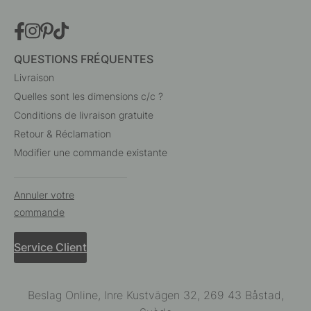
QUESTIONS FRÉQUENTES
Livraison
Quelles sont les dimensions c/c ?
Conditions de livraison gratuite
Retour & Réclamation
Modifier une commande existante
Annuler votre
commande
Service Client
Beslag Online, Inre Kustvägen 32, 269 43 Båstad,