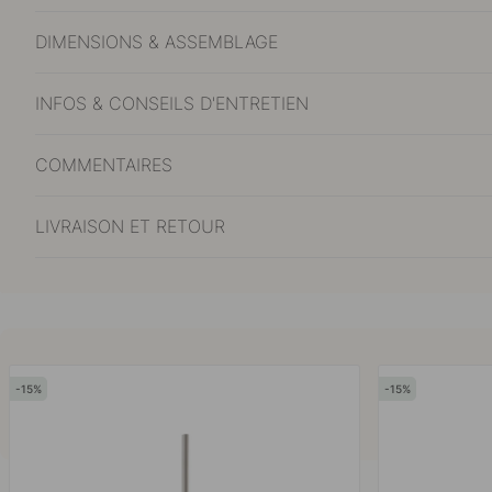
DIMENSIONS & ASSEMBLAGE
INFOS & CONSEILS D'ENTRETIEN
COMMENTAIRES
LIVRAISON ET RETOUR
15
15