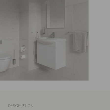
DESCRIPTION