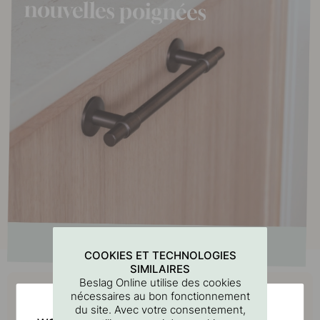
COOKIES ET TECHNOLOGIES
SIMILAIRES
Achetez avec
Beslag Online utilise des cookies
nécessaires au bon fonctionnement
du site. Avec votre consentement,