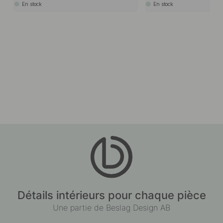
En stock
En stock
Détails intérieurs pour chaque pièce
Une partie de Beslag Design AB