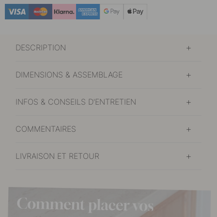
DESCRIPTION
DIMENSIONS & ASSEMBLAGE
INFOS & CONSEILS D'ENTRETIEN
COMMENTAIRES
LIVRAISON ET RETOUR