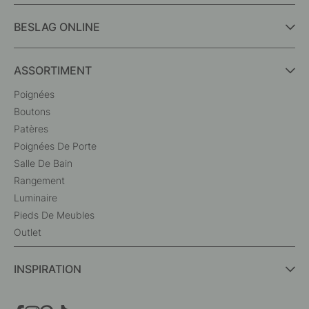
BESLAG ONLINE
ASSORTIMENT
Poignées
Boutons
Patères
Poignées De Porte
Salle De Bain
Rangement
Luminaire
Pieds De Meubles
Outlet
INSPIRATION