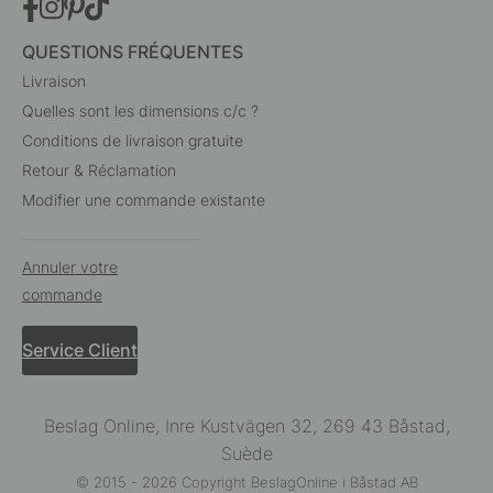
QUESTIONS FRÉQUENTES
Livraison
Quelles sont les dimensions c/c ?
Conditions de livraison gratuite
Retour & Réclamation
Modifier une commande existante
Annuler votre
commande
Service Client
Beslag Online, Inre Kustvägen 32, 269 43 Båstad,
Suède
© 2015 - 2026 Copyright BeslagOnline i Båstad AB