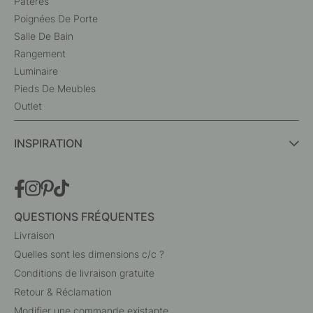
Patères
Poignées De Porte
Salle De Bain
Rangement
Luminaire
Pieds De Meubles
Outlet
INSPIRATION
QUESTIONS FRÉQUENTES
Livraison
Quelles sont les dimensions c/c ?
Conditions de livraison gratuite
Retour & Réclamation
Modifier une commande existante