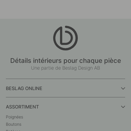
Détails intérieurs pour chaque pièce
Une partie de Beslag Design AB
BESLAG ONLINE
ASSORTIMENT
Poignées
Boutons