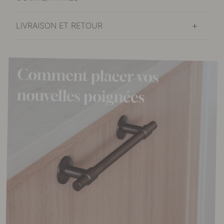
LIVRAISON ET RETOUR