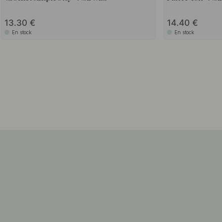
13.30
14.40
En stock
En stock