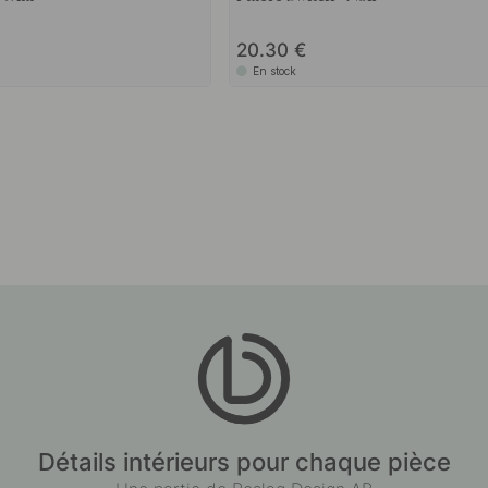
20.30
En stock
Détails intérieurs pour chaque pièce