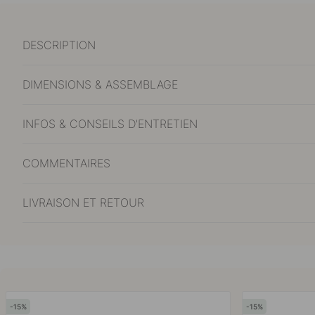
DESCRIPTION
DIMENSIONS & ASSEMBLAGE
INFOS & CONSEILS D'ENTRETIEN
COMMENTAIRES
LIVRAISON ET RETOUR
15
15