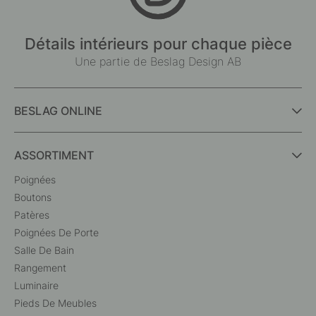
Détails intérieurs pour chaque pièce
Une partie de Beslag Design AB
BESLAG ONLINE
ASSORTIMENT
Poignées
Boutons
Patères
Poignées De Porte
Salle De Bain
Rangement
Luminaire
Pieds De Meubles