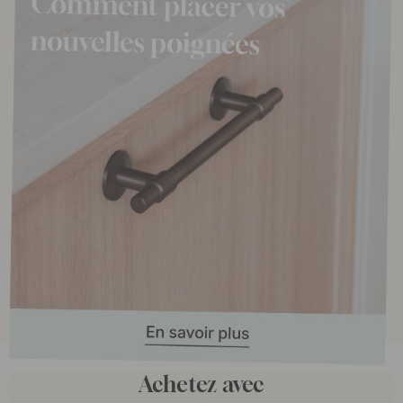
Achetez avec