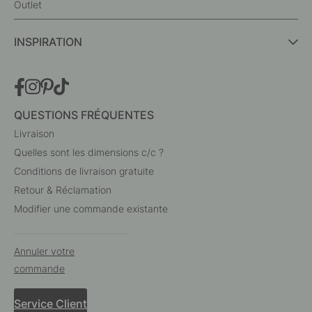
Outlet
INSPIRATION
QUESTIONS FRÉQUENTES
Livraison
Quelles sont les dimensions c/c ?
Conditions de livraison gratuite
Retour & Réclamation
Modifier une commande existante
Annuler votre
commande
Service Client