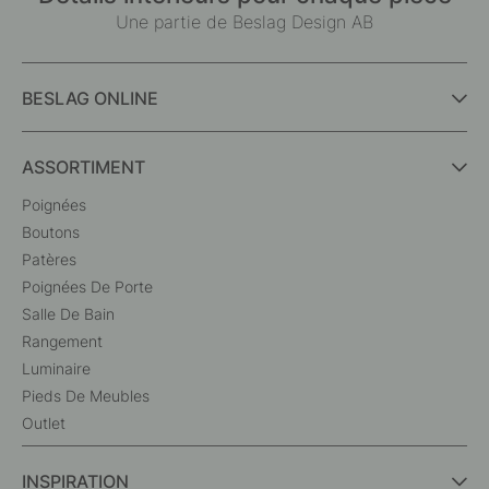
Une partie de Beslag Design AB
BESLAG ONLINE
ASSORTIMENT
Poignées
Boutons
Patères
Poignées De Porte
Salle De Bain
Rangement
Luminaire
Pieds De Meubles
Outlet
INSPIRATION