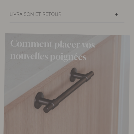
LIVRAISON ET RETOUR