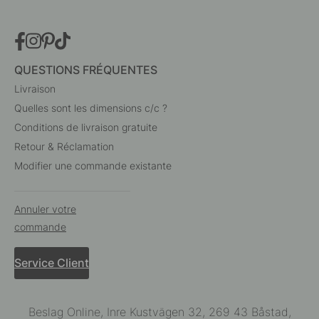
QUESTIONS FRÉQUENTES
Livraison
Quelles sont les dimensions c/c ?
Conditions de livraison gratuite
Retour & Réclamation
Modifier une commande existante
Annuler votre
commande
Service Client
Beslag Online, Inre Kustvägen 32, 269 43 Båstad,