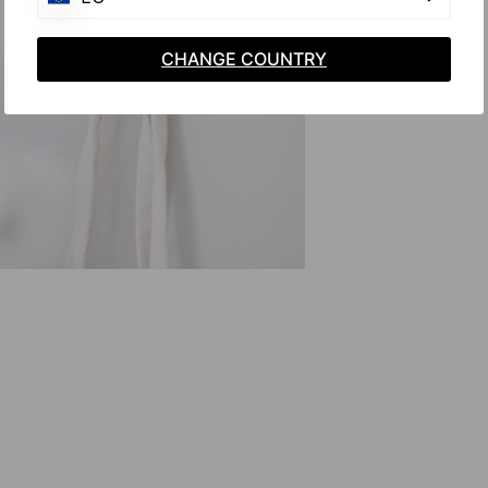
CHANGE COUNTRY