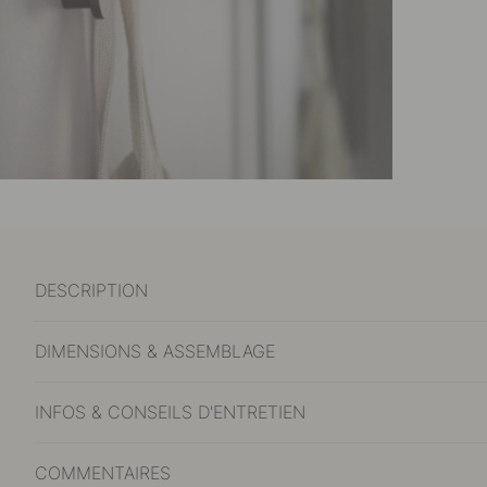
DESCRIPTION
DIMENSIONS & ASSEMBLAGE
INFOS & CONSEILS D'ENTRETIEN
COMMENTAIRES