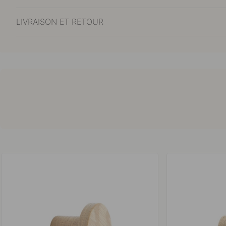
LIVRAISON ET RETOUR