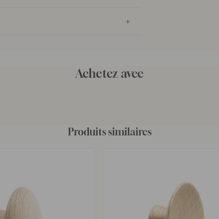
Achetez avec
Produits similaires