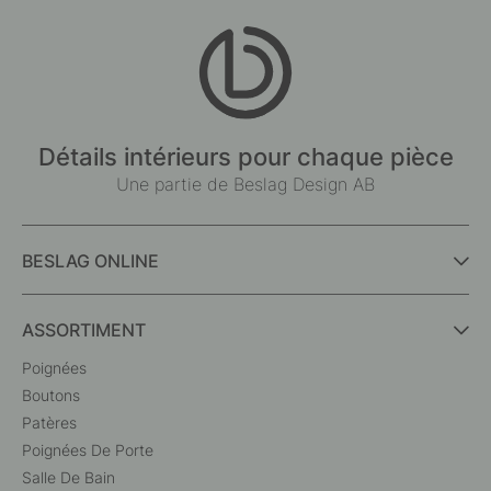
Détails intérieurs pour chaque pièce
Une partie de Beslag Design AB
BESLAG ONLINE
ASSORTIMENT
Poignées
Boutons
Patères
Poignées De Porte
Salle De Bain