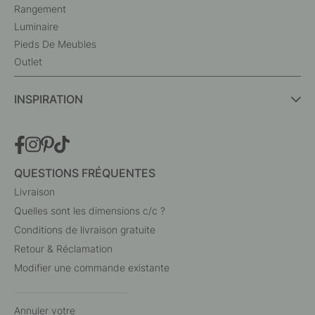
Rangement
Luminaire
Pieds De Meubles
Outlet
INSPIRATION
QUESTIONS FRÉQUENTES
Livraison
Quelles sont les dimensions c/c ?
Conditions de livraison gratuite
Retour & Réclamation
Modifier une commande existante
Annuler votre