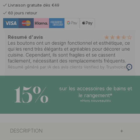
Livraison gratuite dès €49
60 jours retour
Résumé d'avis
Les boutons ont un design fonctionnel et esthétique, ce
qui les rend très élégants et agréables pour décorer une
cuisine. Cependant, ils sont fragiles et se cassent
facilement, nécessitant des remplacements fréquents.
Résumé généré par IA des avis clients
Verified by Trustvoice
15%
sur les accessoires de bains et
le rangement*
*Hors nouveautés
DESCRIPTION