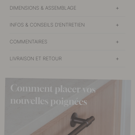
DIMENSIONS & ASSEMBLAGE
INFOS & CONSEILS D'ENTRETIEN
COMMENTAIRES
LIVRAISON ET RETOUR