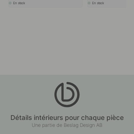
En stock
En stock
Détails intérieurs pour chaque pièce
Une partie de Beslag Design AB