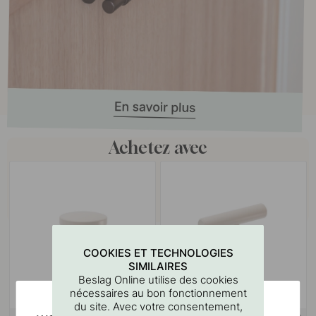
Achetez avec
COOKIES ET TECHNOLOGIES
SIMILAIRES
Beslag Online utilise des cookies
nécessaires au bon fonctionnement
du site. Avec votre consentement,