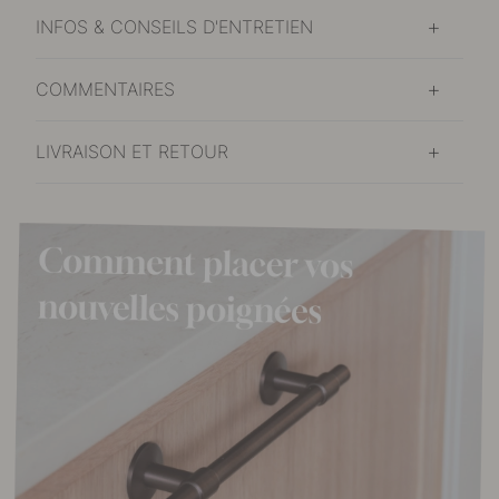
INFOS & CONSEILS D'ENTRETIEN
COMMENTAIRES
LIVRAISON ET RETOUR