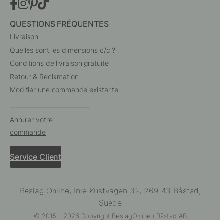
QUESTIONS FRÉQUENTES
Livraison
Quelles sont les dimensions c/c ?
Conditions de livraison gratuite
Retour & Réclamation
Modifier une commande existante
Annuler votre
commande
Service Client
Beslag Online, Inre Kustvägen 32, 269 43 Båstad,
Suède
© 2015 - 2026 Copyright BeslagOnline i Båstad AB