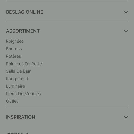
BESLAG ONLINE
ASSORTIMENT
Poignées
Boutons
Patères
Poignées De Porte
Salle De Bain
Rangement
Luminaire
Pieds De Meubles
Outlet
INSPIRATION