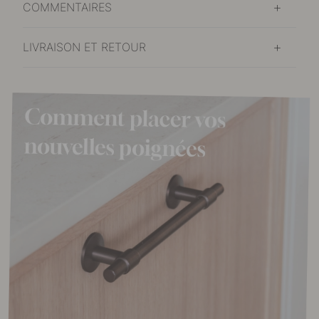
COMMENTAIRES
LIVRAISON ET RETOUR