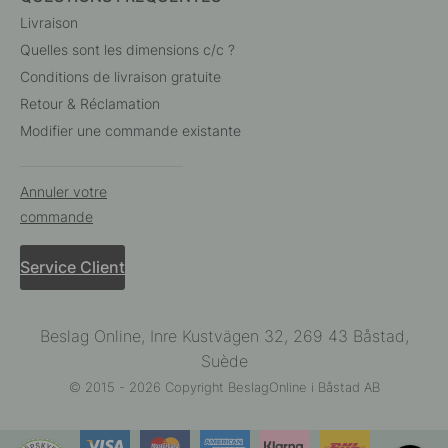
Livraison
Quelles sont les dimensions c/c ?
Conditions de livraison gratuite
Retour & Réclamation
Modifier une commande existante
Annuler votre
commande
Service Client
Beslag Online, Inre Kustvägen 32, 269 43 Båstad,
Suède
© 2015 - 2026 Copyright BeslagOnline i Båstad AB