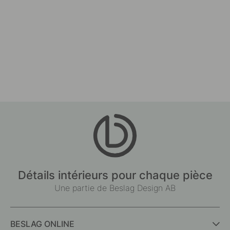
Détails intérieurs pour chaque pièce
Une partie de Beslag Design AB
BESLAG ONLINE