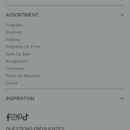
ASSORTIMENT
Poignées
Boutons
Patères
Poignées De Porte
Salle De Bain
Rangement
Luminaire
Pieds De Meubles
Outlet
INSPIRATION
QUESTIONS FRÉQUENTES