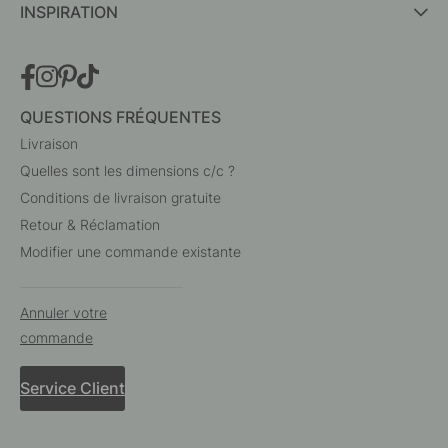
INSPIRATION
QUESTIONS FRÉQUENTES
Livraison
Quelles sont les dimensions c/c ?
Conditions de livraison gratuite
Retour & Réclamation
Modifier une commande existante
Annuler votre
commande
Service Client