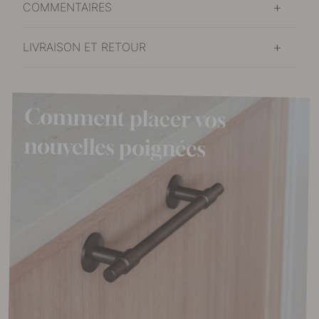
COMMENTAIRES
LIVRAISON ET RETOUR