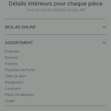
Détails intérieurs pour chaque pièce
Une partie de Beslag Design AB
BESLAG ONLINE
ASSORTIMENT
Poignées
Boutons
Patères
Poignées De Porte
Salle De Bain
Rangement
Luminaire
Pieds De Meubles
Outlet