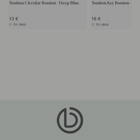
Toniton Circular Bouton - Deep Blue
Toniton Key Bouton - Ash
13
18
En stock
En stock