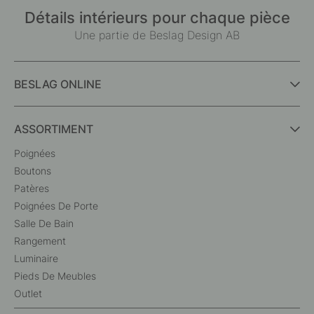
Détails intérieurs pour chaque pièce
Une partie de Beslag Design AB
BESLAG ONLINE
ASSORTIMENT
Poignées
Boutons
Patères
Poignées De Porte
Salle De Bain
Rangement
Luminaire
Pieds De Meubles
Outlet