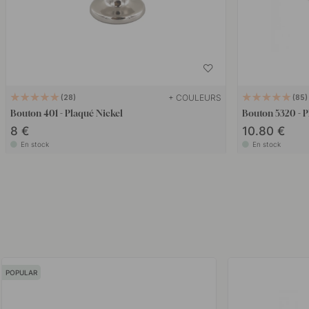
+ COULEURS
28
85
Bouton 401 - Plaqué Nickel
Bouton 5320 - P
8 €
10.80 €
En stock
En stock
POPULAR