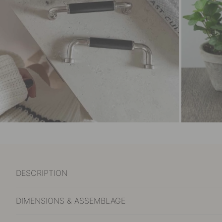
DESCRIPTION
DIMENSIONS & ASSEMBLAGE