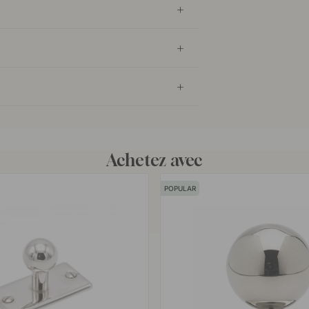
Achetez avec
POPULAR