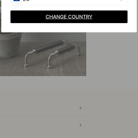
CHANGE COUNTRY