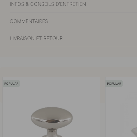
INFOS & CONSEILS D'ENTRETIEN
COMMENTAIRES
LIVRAISON ET RETOUR
POPULAR
POPULAR