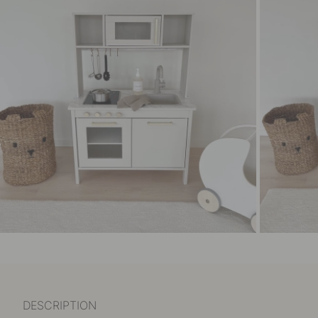
DESCRIPTION