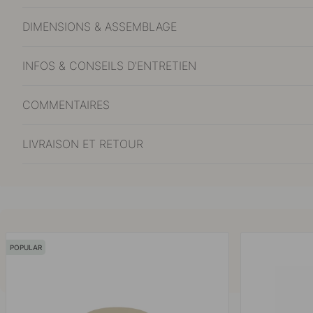
DIMENSIONS & ASSEMBLAGE
INFOS & CONSEILS D'ENTRETIEN
COMMENTAIRES
LIVRAISON ET RETOUR
POPULAR