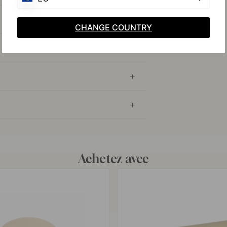
CHANGE COUNTRY
Achetez avec