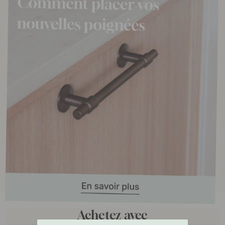
Achetez avec