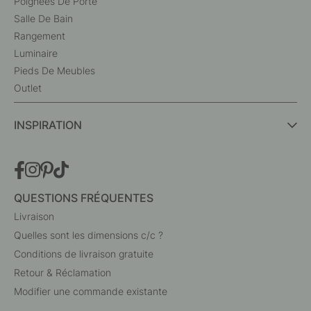
Poignées De Porte
Salle De Bain
Rangement
Luminaire
Pieds De Meubles
Outlet
INSPIRATION
QUESTIONS FRÉQUENTES
Livraison
Quelles sont les dimensions c/c ?
Conditions de livraison gratuite
Retour & Réclamation
Modifier une commande existante