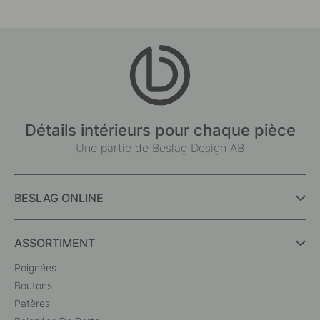
Détails intérieurs pour chaque pièce
Une partie de Beslag Design AB
BESLAG ONLINE
ASSORTIMENT
Poignées
Boutons
Patères