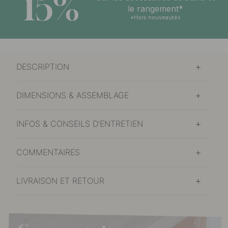
15%
le rangement*
*Hors nouveautés
DESCRIPTION
DIMENSIONS & ASSEMBLAGE
INFOS & CONSEILS D'ENTRETIEN
COMMENTAIRES
LIVRAISON ET RETOUR