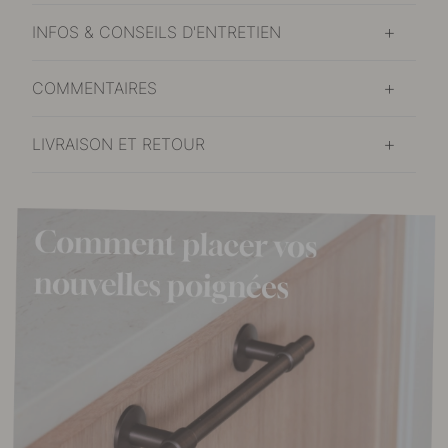
INFOS & CONSEILS D'ENTRETIEN
COMMENTAIRES
LIVRAISON ET RETOUR