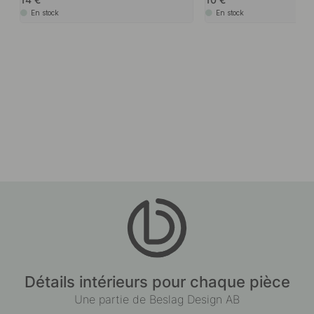
En stock
En stock
Détails intérieurs pour chaque pièce
Une partie de Beslag Design AB