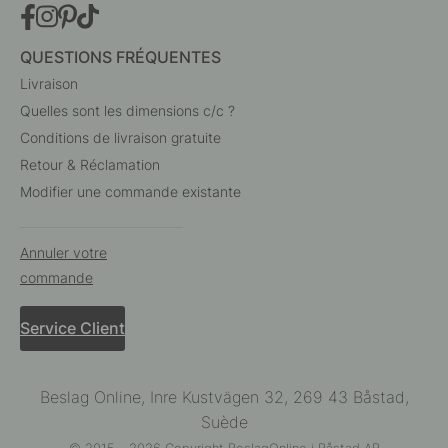
QUESTIONS FRÉQUENTES
Livraison
Quelles sont les dimensions c/c ?
Conditions de livraison gratuite
Retour & Réclamation
Modifier une commande existante
Annuler votre
commande
Service Client
Beslag Online, Inre Kustvägen 32, 269 43 Båstad,
Suède