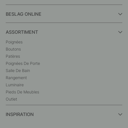
BESLAG ONLINE
ASSORTIMENT
Poignées
Boutons
Patères
Poignées De Porte
Salle De Bain
Rangement
Luminaire
Pieds De Meubles
Outlet
INSPIRATION