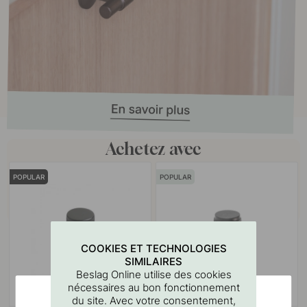
Achetez avec
POPULAR
POPULAR
COOKIES ET TECHNOLOGIES
SIMILAIRES
Beslag Online utilise des cookies
nécessaires au bon fonctionnement
du site. Avec votre consentement,