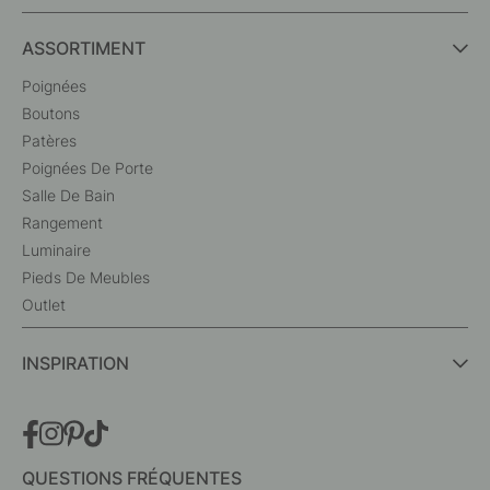
ASSORTIMENT
Poignées
Boutons
Patères
Poignées De Porte
Salle De Bain
Rangement
Luminaire
Pieds De Meubles
Outlet
INSPIRATION
QUESTIONS FRÉQUENTES