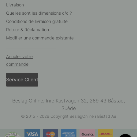
Livraison
Quelles sont les dimensions c/c ?
Conditions de livraison gratuite
Retour & Réclamation
Modifier une commande existante
Annuler votre
commande
Service Client
Beslag Online, Inre Kustvägen 32, 269 43 Båstad,
Suède
© 2015 - 2026 Copyright BeslagOnline i Båstad AB