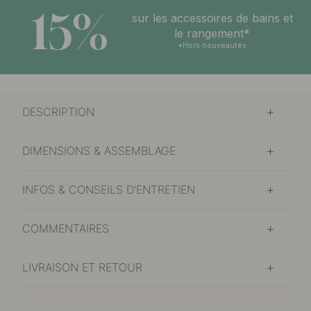
15%
sur les accessoires de bains et
le rangement*
*Hors nouveautés
DESCRIPTION
DIMENSIONS & ASSEMBLAGE
INFOS & CONSEILS D'ENTRETIEN
COMMENTAIRES
LIVRAISON ET RETOUR