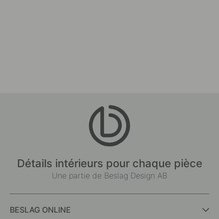
Détails intérieurs pour chaque pièce
Une partie de Beslag Design AB
BESLAG ONLINE