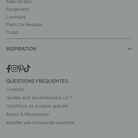
Salle De Bain
Rangement
Luminaire
Pieds De Meubles
Outlet
INSPIRATION
QUESTIONS FRÉQUENTES
Livraison
Quelles sont les dimensions c/c ?
Conditions de livraison gratuite
Retour & Réclamation
Modifier une commande existante