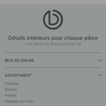
Détails intérieurs pour chaque pièce
Une partie de Beslag Design AB
BESLAG ONLINE
ASSORTIMENT
Poignées
Boutons
Patères
Poignées De Porte