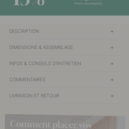
*Hors nouveautés
DESCRIPTION
DIMENSIONS & ASSEMBLAGE
INFOS & CONSEILS D'ENTRETIEN
COMMENTAIRES
LIVRAISON ET RETOUR