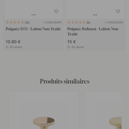
+ LONGUEURS
+ LONGUEURS
75
8
Poignée 1353 - Laiton Non Traité
Poignée Bolmen - Laiton Non
Traité
10.80 €
15 €
En stock
En stock
Produits similaires