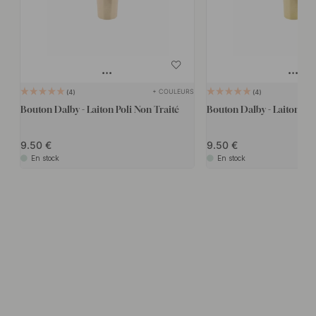
+ COULEURS
4
4
Bouton Dalby - Laiton Poli Non Traité
Bouton Dalby - Laiton Pol
9.50
9.50
En stock
En stock