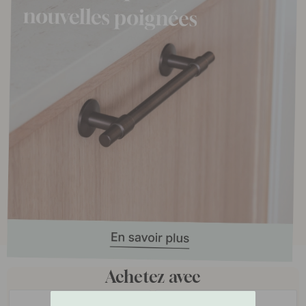
Achetez avec